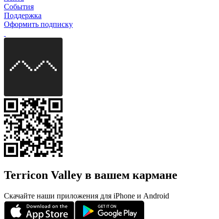
События
Поддержка
Оформить подписку
Terricon Valley в вашем кармане
Скачайте наши приложения для iPhone и Android