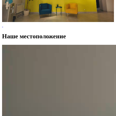
Наше местоположение