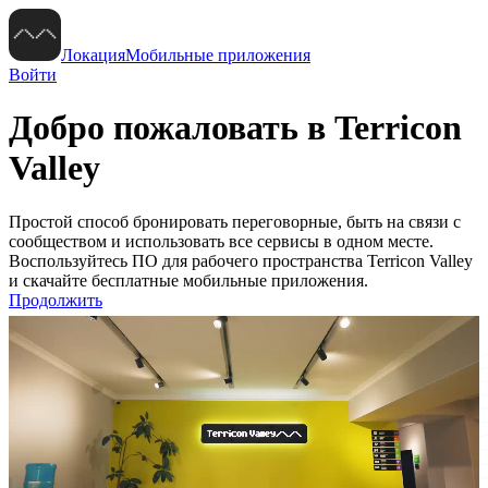
Локация
Мобильные приложения
Войти
Добро пожаловать в Terricon
Valley
Простой способ бронировать переговорные, быть на связи с
сообществом и использовать все сервисы в одном месте.
Воспользуйтесь ПО для рабочего пространства Terricon Valley
и скачайте бесплатные мобильные приложения.
Продолжить